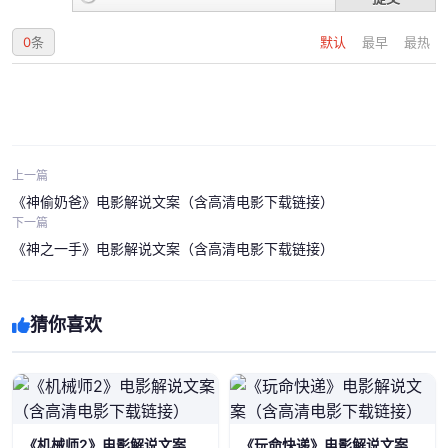
0
条
默认
最早
最热
上一篇
《神偷奶爸》电影解说文案（含高清电影下载链接）
下一篇
《神之一手》电影解说文案（含高清电影下载链接）
猜你喜欢
《机械师2》电影解说文案
《玩命快递》电影解说文案