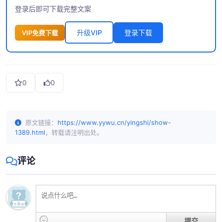
登录后即可下载完整文案
升级VIP
登录下载
VIP免费下载
0
0
原文链接：
https://www.yywu.cn/yingshi/show-
1389.html
，转载请注明出处。
评论
提交