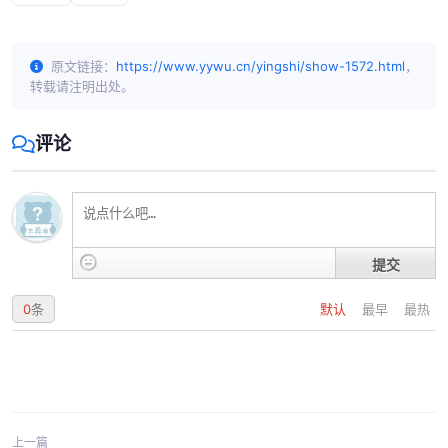
原文链接：
https://www.yywu.cn/yingshi/show-1572.html
，
转载请注明出处。
评论
提交
0
条
默认
最早
最热
上一篇