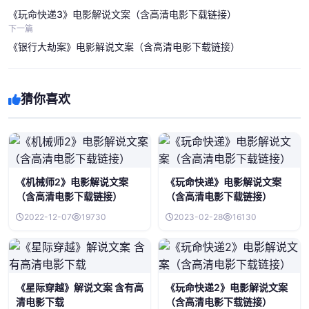
《玩命快递3》电影解说文案（含高清电影下载链接）
下一篇
《银行大劫案》电影解说文案（含高清电影下载链接）
猜你喜欢
《机械师2》电影解说文案
《玩命快递》电影解说文案
（含高清电影下载链接）
（含高清电影下载链接）
2022-12-07
19730
2023-02-28
16130
《星际穿越》解说文案 含有高
《玩命快递2》电影解说文案
清电影下载
（含高清电影下载链接）