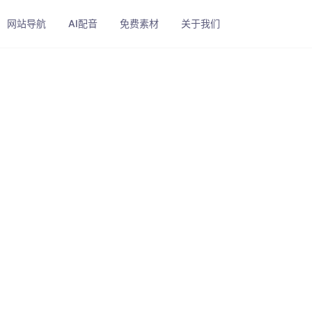
网站导航
AI配音
免费素材
关于我们