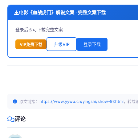
电影《血战虎门》解说文案 · 完整文案下载
登录后即可下载完整文案
升级VIP
登录下载
VIP免费下载
原文链接：
https://www.yywu.cn/yingshi/show-97.html
，转载
评论