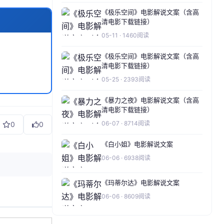
《极乐空间》电影解说文案（含高
清电影下载链接）
05-11 · 1460阅读
《极乐空间》电影解说文案（含高
清电影下载链接）
05-25 · 2393阅读
《暴力之夜》电影解说文案（含高
清电影下载链接）
06-07 · 8714阅读
0
0
《白小姐》电影解说文案
06-06 · 6938阅读
《玛蒂尔达》电影解说文案
06-06 · 8609阅读